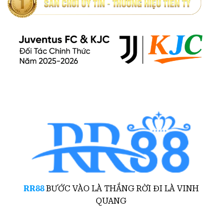
RR88
BƯỚC VÀO LÀ THẮNG RỜI ĐI LÀ VINH
QUANG