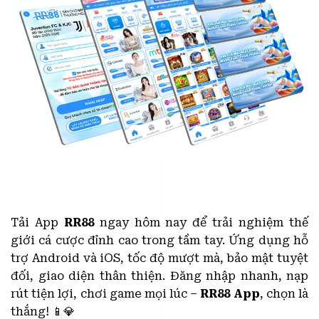
Tải App
RR88
ngay hôm nay để trải nghiệm thế
giới cá cược đỉnh cao trong tầm tay. Ứng dụng hỗ
trợ Android và iOS, tốc độ mượt mà, bảo mật tuyệt
đối, giao diện thân thiện. Đăng nhập nhanh, nạp
rút tiện lợi, chơi game mọi lúc –
RR88 App
, chọn là
thắng! 📱💎