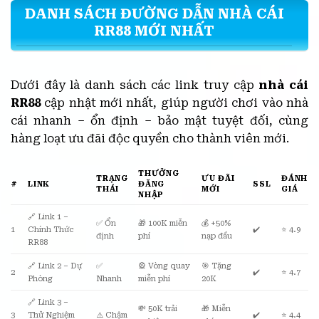
DANH SÁCH ĐƯỜNG DẪN NHÀ CÁI
RR88 MỚI NHẤT
Dưới đây là danh sách các link truy cập
nhà cái
RR88
cập nhật mới nhất, giúp người chơi vào nhà
cái nhanh – ổn định – bảo mật tuyệt đối, cùng
hàng loạt ưu đãi độc quyền cho thành viên mới.
THƯỞNG
TRẠNG
ƯU ĐÃI
ĐÁNH
#
LINK
ĐĂNG
SSL
THÁI
MỚI
GIÁ
NHẬP
🔗 Link 1 –
✅ Ổn
🎁 100K miễn
💰 +50%
1
Chính Thức
✔️
⭐ 4.9
định
phí
nạp đầu
RR88
🔗 Link 2 – Dự
✅
🎡 Vòng quay
🎯 Tặng
2
✔️
⭐ 4.7
Phòng
Nhanh
miễn phí
20K
🔗 Link 3 –
💸 50K trải
🎁 Miễn
3
Thử Nghiệm
⚠️ Chậm
✔️
⭐ 4.4