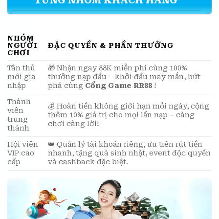
TỪNG NHÓM KHÁCH HÀNG
NHÓM
NGƯỜI
ĐẶC QUYỀN & PHẦN THƯỞNG
CHƠI
Tân thủ
🎁 Nhận ngay 88K miễn phí cùng 100%
mới gia
thưởng nạp đầu – khởi đầu may mắn, bứt
nhập
phá cùng
Cổng Game RR88
!
Thành
💰 Hoàn tiền không giới hạn mỗi ngày, cộng
viên
thêm 10% giá trị cho mọi lần nạp – càng
trung
chơi càng lời!
thành
Hội viên
👑 Quản lý tài khoản riêng, ưu tiên rút tiền
VIP cao
nhanh, tặng quà sinh nhật, event độc quyền
cấp
và cashback đặc biệt.