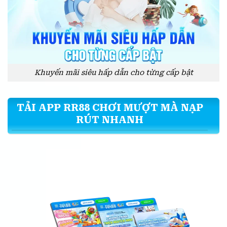
Khuyến mãi siêu hấp dẫn cho từng cấp bật
TẢI APP RR88 CHƠI MƯỢT MÀ NẠP
RÚT NHANH