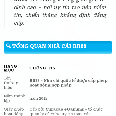
đỉnh cao – nơi uy tín tạo nên niềm
tin, chiến thắng khẳng định đẳng
cấp.
🔍 TỔNG QUAN NHÀ CÁI RR88
HẠNG
THÔNG TIN
MỤC
Tên
RR88 – Nhà cái quốc tế được cấp phép
thương
hoạt động hợp pháp
hiệu
Năm thành
năm 2012
lập
Giấy phép
Cấp bởi
Curacao eGaming
– tổ chức
hoạt động
quản lý cá cược uy tín toàn cầu