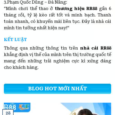
3.Phạm Quốc Dũng – Đà Nẵng:
“Mình chơi thể thao ở
thương hiệu RR88
gần 6
tháng rồi, tỷ lệ kèo rất tốt và minh bạch. Thanh
toán nhanh, có khuyến mãi liên tục. Đây là nhà cái
mình tin tưởng nhất hiện nay!”
KẾT LUẬT
Thông qua những thông tin trên
nhà cái RR88
khẳng định vị thế của mình trên thị trường quốc tế
mang đến những trải nghiệm cực kì xứng đáng
cho khách hàng.
BLOG HOT MỚI NHẤT
28