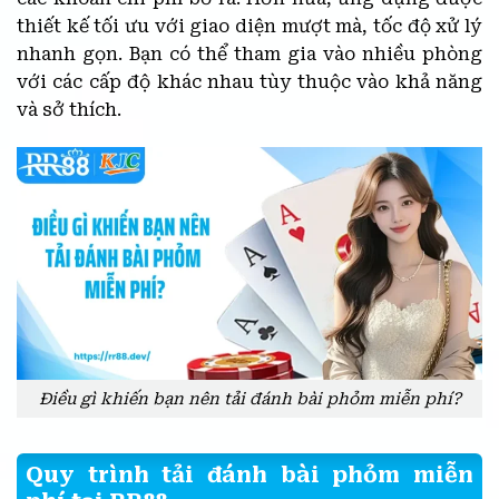
thiết kế tối ưu với giao diện mượt mà, tốc độ xử lý
nhanh gọn. Bạn có thể tham gia vào nhiều phòng
với các cấp độ khác nhau tùy thuộc vào khả năng
và sở thích.
Điều gì khiến bạn nên tải đánh bài phỏm miễn phí?
Quy trình tải đánh bài phỏm miễn