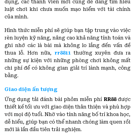
dụng, các thành viên mới cũng dễ dàng tìm hiểu
luật chơi khi chưa muốn mạo hiểm với tài chính
của mình.
Hình thức miễn phí sẽ giúp bạn tập trung vào việc
rèn luyện kỹ năng, nâng cao khả năng tính toán và
ghi nhớ các là bài mà không lo lắng đến vấn đề
thua lỗ. Hơn nữa,
rr8811
thường xuyên đưa ra
những sự kiện với những phòng chơi không mất
chi phí để có không gian giải trí lành mạnh, công
bằng.
Giao diện ấn tượng
Ứng dụng tải đánh bài phỏm miễn phí
RR88
được
thiết kế tối ưu với giao diện thân thiện và phù hợp
với mọi độ tuổi. Nhờ vào tính năng bố trí khoa học,
dễ hiểu, giúp bạn có thể nhanh chóng làm quen rồi
mới là lần đầu tiên trải nghiệm.