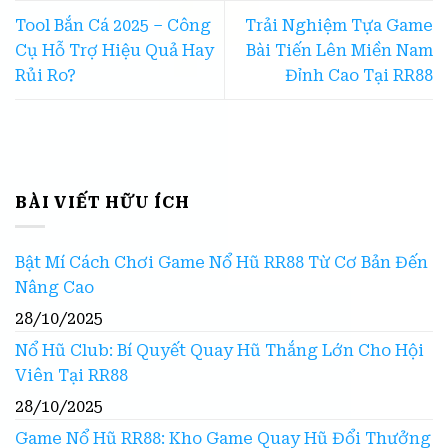
Tool Bắn Cá 2025 – Công
Trải Nghiệm Tựa Game
Cụ Hỗ Trợ Hiệu Quả Hay
Bài Tiến Lên Miền Nam
Rủi Ro?
Đỉnh Cao Tại RR88
BÀI VIẾT HỮU ÍCH
Bật Mí Cách Chơi Game Nổ Hũ RR88 Từ Cơ Bản Đến
Nâng Cao
28/10/2025
Nổ Hũ Club: Bí Quyết Quay Hũ Thắng Lớn Cho Hội
Viên Tại RR88
28/10/2025
Game Nổ Hũ RR88: Kho Game Quay Hũ Đổi Thưởng