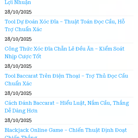
Lợi Nhuận
28/10/2025
Tool Dự Đoán Xóc Đĩa – Thuật Toán Đọc Cầu, Hỗ
Trợ Chuẩn Xác
28/10/2025
Công Thức Xóc Đĩa Chẵn Lẻ Đều Ăn – Kiểm Soát
Nhịp Cược Tốt
28/10/2025
Tool Baccarat Trên Điện Thoại – Trợ Thủ Đọc Cầu
Chuẩn Xác
28/10/2025
Cách Đánh Baccarat – Hiểu Luật, Nắm Cầu, Thắng
Dễ Dàng Hơn
28/10/2025
Blackjack Online Game – Chiến Thuật Định Đoạt
Chiến Thắng