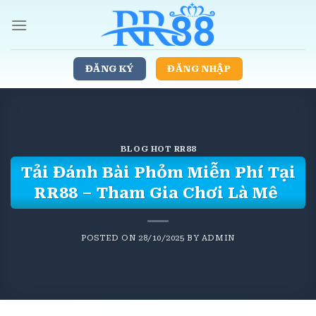
Skip
to
content
ĐĂNG KÝ
ĐĂNG NHẬP
BLOG HOT RR88
Tải Đánh Bài Phỏm Miễn Phí Tại
RR88 – Tham Gia Chơi Là Mê
POSTED ON
28/10/2025
BY
ADMIN