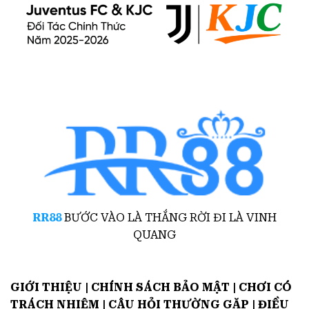
RR88
BƯỚC VÀO LÀ THẮNG RỜI ĐI LÀ VINH
QUANG
GIỚI THIỆU
|
CHÍNH SÁCH BẢO MẬT
|
CHƠI CÓ
TRÁCH NHIỆM
|
CÂU HỎI THƯỜNG GẶP
|
ĐIỀU