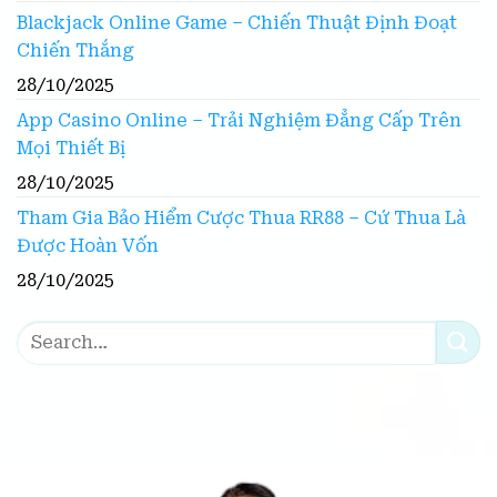
Blackjack Online Game – Chiến Thuật Định Đoạt
Chiến Thắng
28/10/2025
App Casino Online – Trải Nghiệm Đẳng Cấp Trên
Mọi Thiết Bị
28/10/2025
Tham Gia Bảo Hiểm Cược Thua RR88 – Cứ Thua Là
Được Hoàn Vốn
28/10/2025