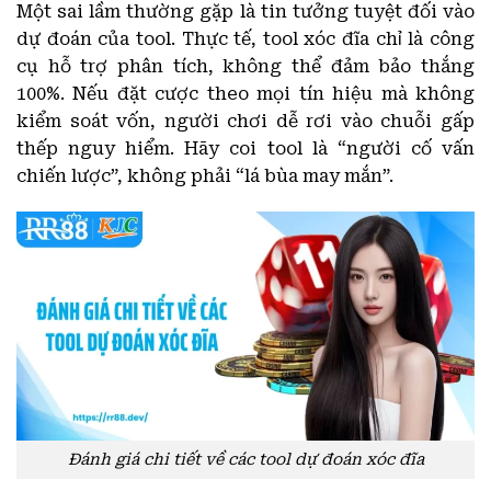
Một sai lầm thường gặp là tin tưởng tuyệt đối vào
dự đoán của tool. Thực tế, tool xóc đĩa chỉ là công
cụ hỗ trợ phân tích, không thể đảm bảo thắng
100%. Nếu đặt cược theo mọi tín hiệu mà không
kiểm soát vốn, người chơi dễ rơi vào chuỗi gấp
thếp nguy hiểm. Hãy coi tool là “người cố vấn
chiến lược”, không phải “lá bùa may mắn”.
Đánh giá chi tiết về các tool dự đoán xóc đĩa