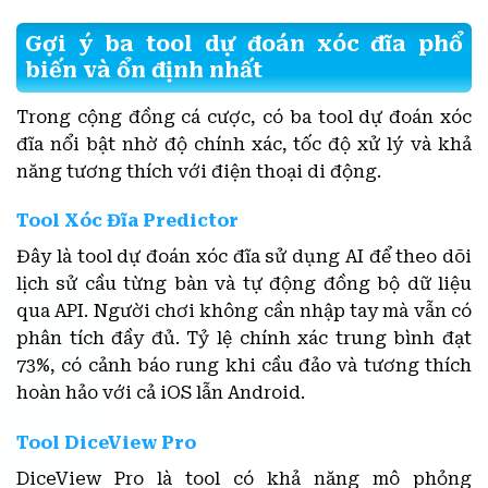
Gợi ý ba tool dự đoán xóc đĩa phổ
biến và ổn định nhất
Trong cộng đồng cá cược, có ba tool dự đoán xóc
đĩa nổi bật nhờ độ chính xác, tốc độ xử lý và khả
năng tương thích với điện thoại di động.
Tool Xóc Đĩa Predictor
Đây là tool dự đoán xóc đĩa sử dụng AI để theo dõi
lịch sử cầu từng bàn và tự động đồng bộ dữ liệu
qua API. Người chơi không cần nhập tay mà vẫn có
phân tích đầy đủ. Tỷ lệ chính xác trung bình đạt
73%, có cảnh báo rung khi cầu đảo và tương thích
hoàn hảo với cả iOS lẫn Android.
Tool DiceView Pro
DiceView Pro là tool có khả năng mô phỏng